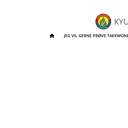
KY
JEG VIL GERNE PRØVE TAEKWO